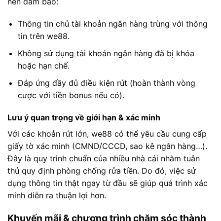
nên đảm bảo:
Thông tin chủ tài khoản ngân hàng trùng với thông
tin trên we88.
Không sử dụng tài khoản ngân hàng đã bị khóa
hoặc hạn chế.
Đáp ứng đầy đủ điều kiện rút (hoàn thành vòng
cược với tiền bonus nếu có).
Lưu ý quan trọng về giới hạn & xác minh
Với các khoản rút lớn, we88 có thể yêu cầu cung cấp
giấy tờ xác minh (CMND/CCCD, sao kê ngân hàng…).
Đây là quy trình chuẩn của nhiều nhà cái nhằm tuân
thủ quy định phòng chống rửa tiền. Do đó, việc sử
dụng thông tin thật ngay từ đầu sẽ giúp quá trình xác
minh diễn ra thuận lợi hơn.
Khuyến mãi & chương trình chăm sóc thành