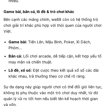
nhiều.
Game bài, bắn cá, lô đề & trò chơi khác
Bên cạnh các mảng chính, we88 còn có hệ thống trò
chơi giải trí khác phù hợp với thói quen của người chơi
Việt.
Game bài:
Tiến Lên, Mậu Binh, Poker, Xì Dách,
Phỏm…
Bắn cá:
Lối chơi arcade, dễ tiếp cận, kết hợp yếu tố
may mắn và chiến thuật.
Lô đề, xổ số:
Đặt cược theo kết quả xổ số các đài
khác nhau, trả thưởng theo cơ chế rõ ràng.
Sự đa dạng này giúp người chơi có thể đổi gió liên tục,
không bị phụ thuộc vào một trò chơi duy nhất, từ đó
quản lý rủi ro tốt hơn nếu biết lên kế hoạch thời gian
và vốn.