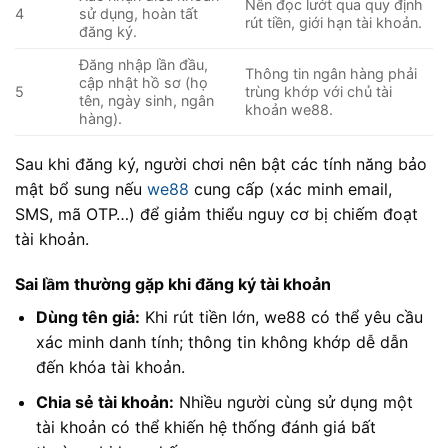
Nên đọc lướt qua quy định
4
sử dụng, hoàn tất
rút tiền, giới hạn tài khoản.
đăng ký.
Đăng nhập lần đầu,
Thông tin ngân hàng phải
cập nhật hồ sơ (họ
5
trùng khớp với chủ tài
tên, ngày sinh, ngân
khoản we88.
hàng).
Sau khi đăng ký, người chơi nên bật các tính năng bảo
mật bổ sung nếu
we88
cung cấp (xác minh email,
SMS, mã OTP…) để giảm thiểu nguy cơ bị chiếm đoạt
tài khoản.
Sai lầm thường gặp khi đăng ký tài khoản
Dùng tên giả:
Khi rút tiền lớn, we88 có thể yêu cầu
xác minh danh tính; thông tin không khớp dễ dẫn
đến khóa tài khoản.
Chia sẻ tài khoản:
Nhiều người cùng sử dụng một
tài khoản có thể khiến hệ thống đánh giá bất