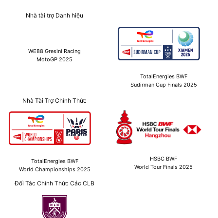
Nhà tài trợ Danh hiệu
WE88 Gresini Racing
MotoGP 2025
TotalEnergies BWF
Sudirman Cup Finals 2025
Nhà Tài Trợ Chính Thức
HSBC BWF
TotalEnergies BWF
World Tour Finals 2025
World Championships 2025
Đối Tác Chính Thức Các CLB