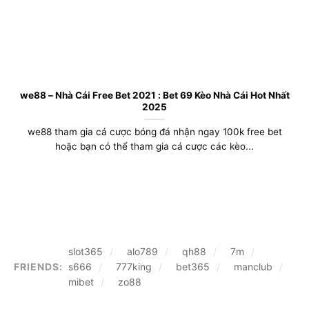
we88 – Nhà Cái Free Bet 2021 : Bet 69 Kèo Nhà Cái Hot Nhất
2025
we88 tham gia cá cược bóng đá nhận ngay 100k free bet
hoặc bạn có thể tham gia cá cược các kèo...
slot365
alo789
qh88
7m
FRIENDS:
s666
777king
bet365
manclub
mibet
zo88