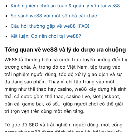
Kinh nghiệm chơi an toàn & quản lý vốn tại we88
So sánh we88 với một số nhà cái khác
Câu hỏi thường gặp về we88 (FAQ)
Kết luận: Có nên chơi tại we88?
Tổng quan về we88 và lý do được ưa chuộng
WE88 là thương hiệu cá cược trực tuyến hướng đến thị
trường châu Á, trong đó có Việt Nam, tập trung vào
trải nghiệm người dùng, tốc độ xử lý giao dịch và sự
đa dạng sản phẩm. Thay vì chỉ tập trung vào một
mảng như thể thao hay casino, we88 xây dựng hệ sinh
thái cá cược gồm thể thao, casino live, slot jackpot,
bắn cá, game bài, xổ số… giúp người chơi có thể giải
trí trọn vẹn trên cùng một nền tảng.
Từ góc độ SEO và trải nghiệm người dùng, một cổng
game như we88 được đánh giá cao khi hội tụ ba yếu