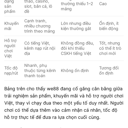
dạng
thao, casino,
thường thiếu 1–2
Cao
sản
slot, bắn cá, lô
mảng
phẩm
đề
Cạnh tranh,
Khuyến
Lớn nhưng điều
Ổn định, ít
nhiều chương
mãi
kiện thường gắt
biến động
trình theo mảng
Hỗ trợ
Có tiếng Việt,
Không đồng đều,
Tốt, nhưng
người
kênh nạp rút nội
đôi khi thiếu
có thể ít trò
chơi
địa
CSKH tiếng Việt
chơi mới
Việt
Nhanh, phụ
Tốc độ
Tương đối
thuộc từng kênh
Không ổn định
nạp/rút
ổn định
thanh toán
Bảng trên cho thấy we88 đang cố gắng cân bằng giữa
trải nghiệm sản phẩm, khuyến mãi và hỗ trợ người chơi
Việt, thay vì chạy đua theo một yếu tố duy nhất. Người
chơi có thể dựa thêm vào cảm nhận cá nhân, tốc độ
hỗ trợ thực tế để đưa ra lựa chọn cuối cùng.