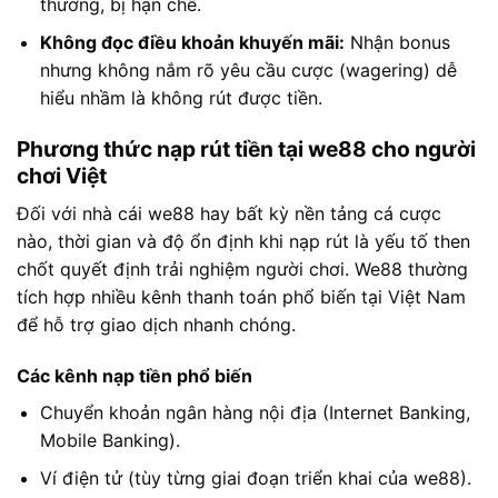
thường, bị hạn chế.
Không đọc điều khoản khuyến mãi:
Nhận bonus
nhưng không nắm rõ yêu cầu cược (wagering) dễ
hiểu nhầm là không rút được tiền.
Phương thức nạp rút tiền tại we88 cho người
chơi Việt
Đối với nhà cái we88 hay bất kỳ nền tảng cá cược
nào, thời gian và độ ổn định khi nạp rút là yếu tố then
chốt quyết định trải nghiệm người chơi. We88 thường
tích hợp nhiều kênh thanh toán phổ biến tại Việt Nam
để hỗ trợ giao dịch nhanh chóng.
Các kênh nạp tiền phổ biến
Chuyển khoản ngân hàng nội địa (Internet Banking,
Mobile Banking).
Ví điện tử (tùy từng giai đoạn triển khai của we88).