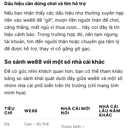
Dấu hiệu cần dừng chơi và tìm hỗ trợ
Nếu bạn nhận thấy các dấu hiệu như thường xuyên nạp
tiền vào we88 để "gỡ", mượn tiền người thân để chơi,
căng thẳng, mất ngủ vì thua cược… hãy coi đây là tín
hiệu cảnh báo. Trong trường hợp đó, nên tạm ngưng
tài khoản, tìm đến người thân hoặc chuyên gia tâm lý
để được hỗ trợ, thay vì cố gắng gỡ gạc.
So sánh we88 với một số nhà cái khác
Để có góc nhìn khách quan hơn, bạn có thể tham khảo
bảng so sánh khái quát dưới đây giữa we88 và một số
nhóm nhà cái phổ biến trên thị trường (chỉ mang tính
minh họa).
NHÀ CÁI
TIÊU
NHÀ CÁI MỚI
WE88
LÂU NĂM
CHÍ
NỔI
KHÁC
Đa
Cao – đủ thể
Trung bình –