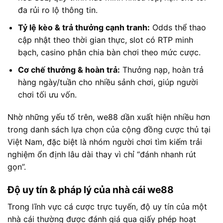
đa rủi ro lộ thông tin.
Tỷ lệ kèo & trả thưởng cạnh tranh:
Odds thể thao
cập nhật theo thời gian thực, slot có RTP minh
bạch, casino phân chia bàn chơi theo mức cược.
Cơ chế thưởng & hoàn trả:
Thưởng nạp, hoàn trả
hàng ngày/tuần cho nhiều sảnh chơi, giúp người
chơi tối ưu vốn.
Nhờ những yếu tố trên, we88 dần xuất hiện nhiều hơn
trong danh sách lựa chọn của cộng đồng cược thủ tại
Việt Nam, đặc biệt là nhóm người chơi tìm kiếm trải
nghiệm ổn định lâu dài thay vì chỉ “đánh nhanh rút
gọn”.
Độ uy tín & pháp lý của nhà cái we88
Trong lĩnh vực cá cược trực tuyến, độ uy tín của một
nhà cái thường được đánh giá qua giấy phép hoạt