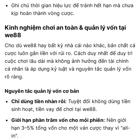
Ghi chú thời gian hiệu lực để tránh hết hạn mà chưa
kịp hoàn thành vòng cược.
Kinh nghiệm chơi an toàn & quản lý vốn tại
we88
Cho dù we88 hay bất kỳ nhà cái nào khác, bản chất cá
cược luôn gắn liền với rủi ro. Cách duy nhất để duy trì
cuộc chơi lâu dài mà không ảnh hưởng đến tài chính
cá nhân là áp dụng kỷ luật và nguyên tắc quản lý vốn
rõ ràng.
Nguyên tắc quản lý vốn cơ bản
Chỉ dùng tiền nhàn rỗi:
Tuyệt đối không dùng tiền
sinh hoạt, tiền vay để chơi tại we88.
Giới hạn phần trăm vốn cho mỗi phiên:
Nên giới
hạn 3–5% tổng vốn cho một ván cược thay vì "all-
in".